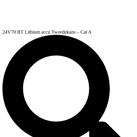
24V70 BT Lithium accu Tweedekans – Cat A