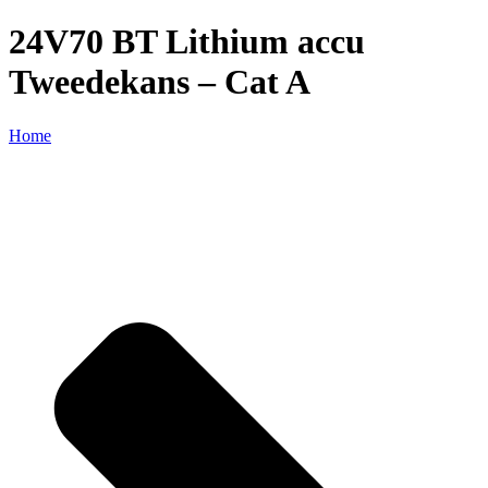
24V70 BT Lithium accu
Tweedekans – Cat A
Home