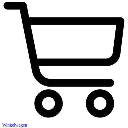
Winkelwagen