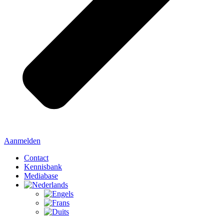
Aanmelden
Contact
Kennisbank
Mediabase