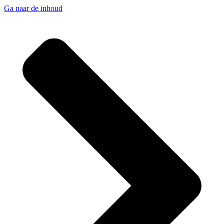
Ga naar de inhoud