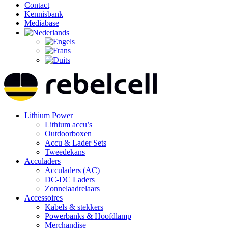
Contact
Kennisbank
Mediabase
Lithium Power
Lithium accu’s
Outdoorboxen
Accu & Lader Sets
Tweedekans
Acculaders
Acculaders (AC)
DC-DC Laders
Zonnelaadrelaars
Accessoires
Kabels & stekkers
Powerbanks & Hoofdlamp
Merchandise