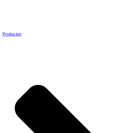
Producten