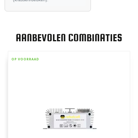
AANBEVOLEN COMBINATIES
OP VOORRAAD