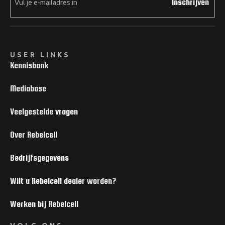
Inschrijven
USER LINKS
Kennisbank
Mediabase
Veelgestelde vragen
Over Rebelcell
Bedrijfsgegevens
Wilt u Rebelcell dealer worden?
Werken bij Rebelcell