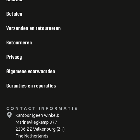
Betalen
Verzenden en retourneren
Retourneren
Privacy
Algemene voorwaarden
Garanties en reparaties
CONTACT INFORMATIE
Kantoor (geen winkel):
Marinevliegkamp 377
2236 ZZ Valkenburg (ZH)
The Netherlands