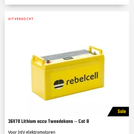
UITVERKOCHT
Sale
36V70 Lithium accu Tweedekans – Cat B
Voor 36V elektromotoren