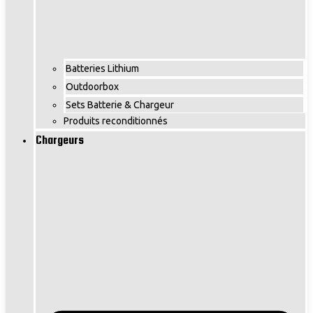
Batteries Lithium
Outdoorbox
Sets Batterie & Chargeur
Produits reconditionnés
Chargeurs