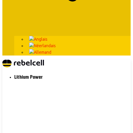
Lithium Power