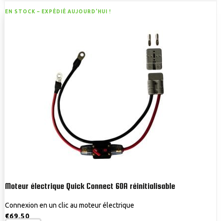
EN STOCK –
EXPÉDIÉ AUJOURD'HUI !
Moteur électrique Quick Connect 60A réinitialisable
Connexion en un clic au moteur électrique
€
69,50