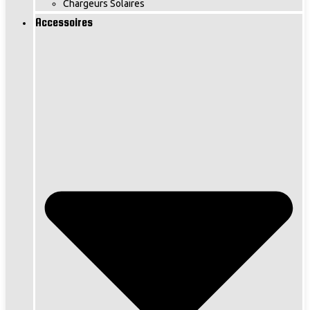
Chargeurs Solaires
Accessoires