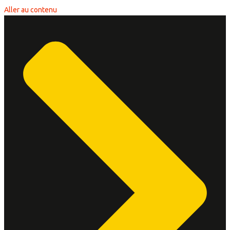
Aller au contenu