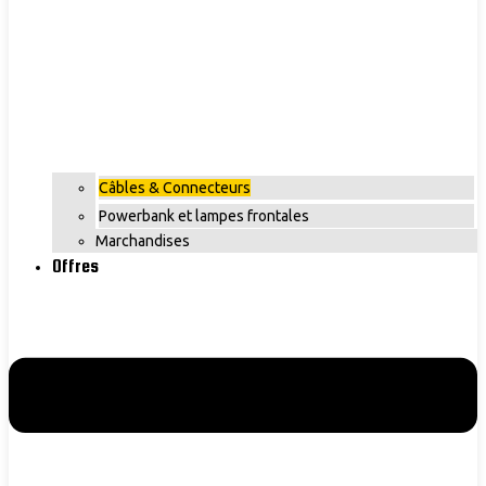
Câbles & Connecteurs
Powerbank et lampes frontales
Marchandises
Offres