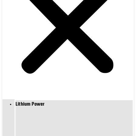
Lithium Power