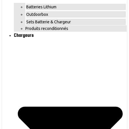
Batteries Lithium
Outdoorbox
Sets Batterie & Chargeur
Produits reconditionnés
Chargeurs