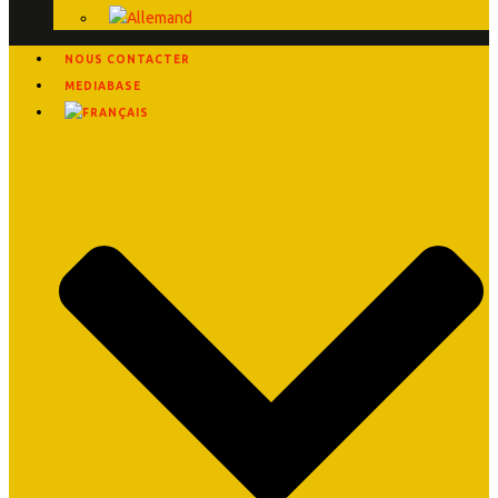
NOUS CONTACTER
MEDIABASE