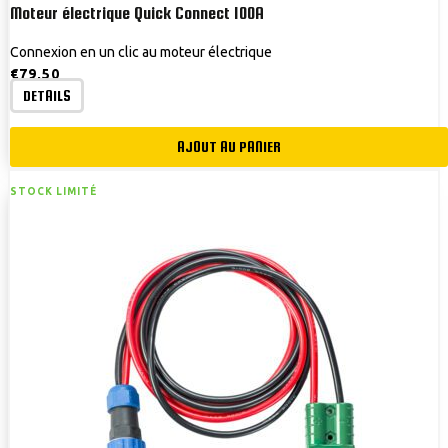
Moteur électrique Quick Connect 100A
Connexion en un clic au moteur électrique
€
79,50
DETAILS
AJOUT AU PANIER
STOCK LIMITÉ