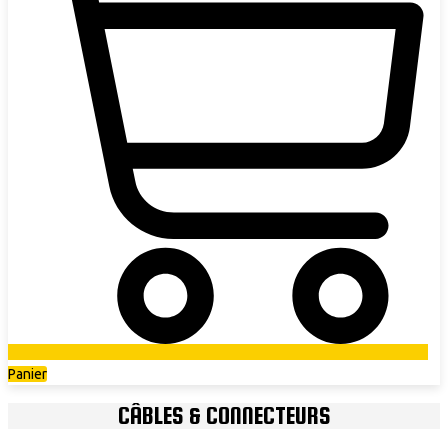
Panier
CÂBLES & CONNECTEURS