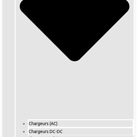
Chargeurs (AC)
Chargeurs DC-DC