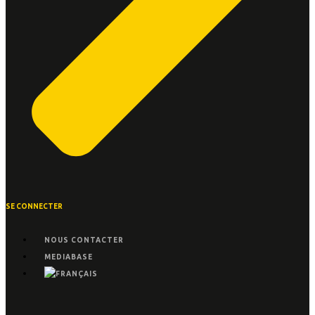
SE CONNECTER
NOUS CONTACTER
MEDIABASE