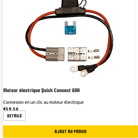
Moteur électrique Quick Connect 60A
Connexion en un clic au moteur électrique
€
59,50
DETAILS
AJOUT AU PANIER