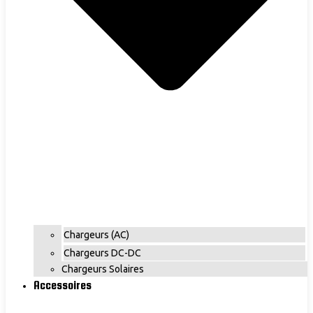
Chargeurs (AC)
Chargeurs DC-DC
Chargeurs Solaires
Accessoires