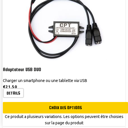
Adaptateur USB DUO
Charger un smartphone ou une tablette via USB
€
21,50
DETAILS
CHOIX DES OPTIONS
Ce produit a plusieurs variations. Les options peuvent être choisies
sur la page du produit