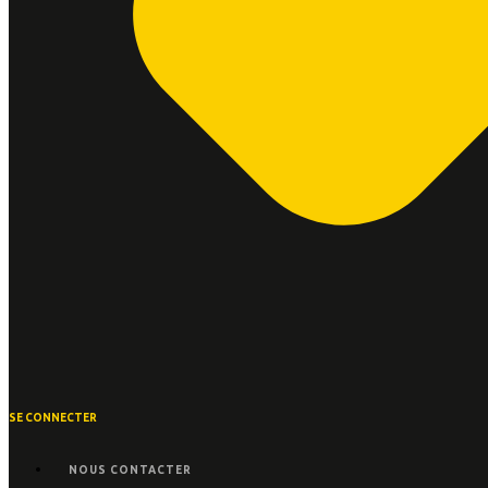
SE CONNECTER
NOUS CONTACTER