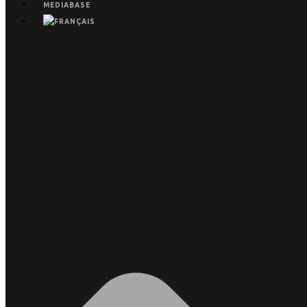
MEDIABASE