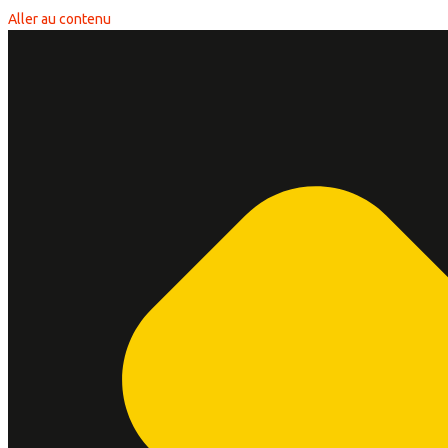
Aller au contenu