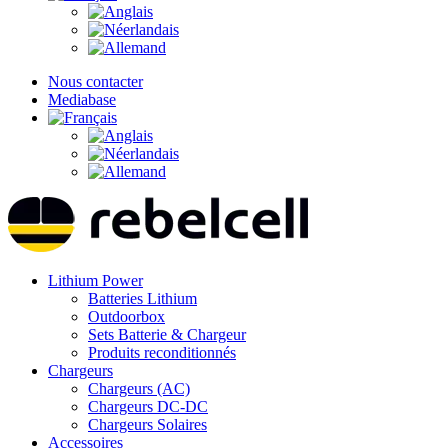
Nous contacter
Mediabase
Lithium Power
Batteries Lithium
Outdoorbox
Sets Batterie & Chargeur
Produits reconditionnés
Chargeurs
Chargeurs (AC)
Chargeurs DC-DC
Chargeurs Solaires
Accessoires