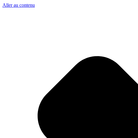
Aller au contenu