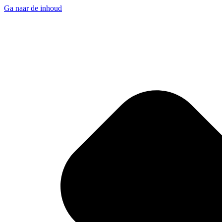
Ga naar de inhoud