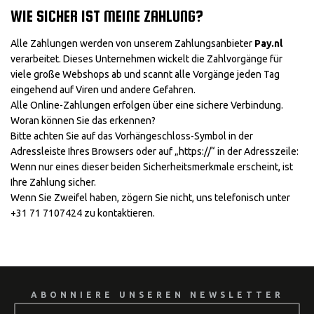
WIE SICHER IST MEINE ZAHLUNG?
Alle Zahlungen werden von unserem Zahlungsanbieter
Pay.nl
verarbeitet. Dieses Unternehmen wickelt die Zahlvorgänge für
viele große Webshops ab und scannt alle Vorgänge jeden Tag
eingehend auf Viren und andere Gefahren.
Alle Online-Zahlungen erfolgen über eine sichere Verbindung.
Woran können Sie das erkennen?
Bitte achten Sie auf das Vorhängeschloss-Symbol in der
Adressleiste Ihres Browsers oder auf „https://“ in der Adresszeile:
Wenn nur eines dieser beiden Sicherheitsmerkmale erscheint, ist
Ihre Zahlung sicher.
Wenn Sie Zweifel haben, zögern Sie nicht, uns telefonisch unter
+31 71 7107424 zu kontaktieren.
ABONNIERE UNSEREN NEWSLETTER