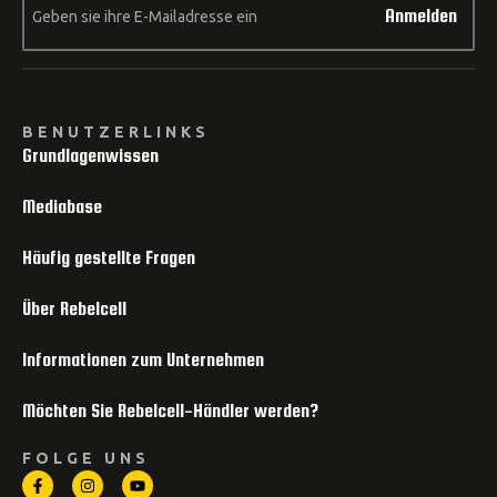
Anmelden
BENUTZERLINKS
Grundlagenwissen
Mediabase
Häufig gestellte Fragen
Über Rebelcell
Informationen zum Unternehmen
Möchten Sie Rebelcell-Händler werden?
FOLGE UNS