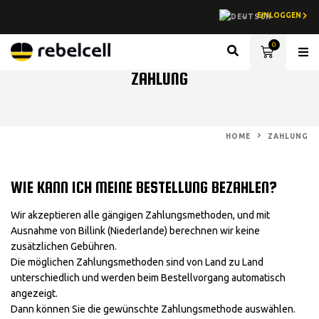
EINLOGGEN
0
Lith
ZAHLUNG
HOME
ZAHLUNG
WIE KANN ICH MEINE BESTELLUNG BEZAHLEN?
Wir akzeptieren alle gängigen Zahlungsmethoden, und mit
Ausnahme von Billink (Niederlande) berechnen wir keine
zusätzlichen Gebühren.
Die möglichen Zahlungsmethoden sind von Land zu Land
unterschiedlich und werden beim Bestellvorgang automatisch
angezeigt.
Dann können Sie die gewünschte Zahlungsmethode auswählen.