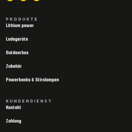
PRODUKTE
Lithium power
Ladegeräte
Outdoorbox
Zubehör
Powerbanks & Stirnlampen
KUNDENDIENST
Kontakt
Zahlung