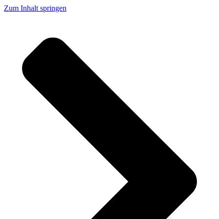
Zum Inhalt springen