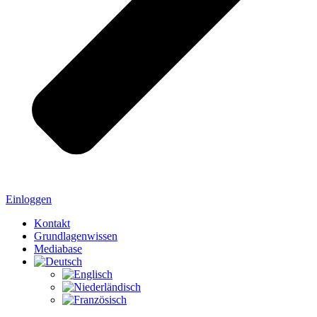
Einloggen
Kontakt
Grundlagenwissen
Mediabase