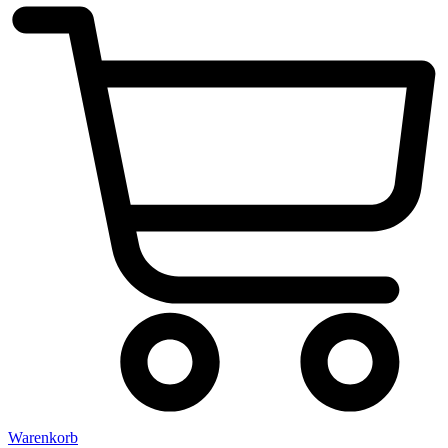
Warenkorb