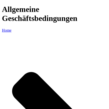
Allgemeine
Geschäftsbedingungen
Home