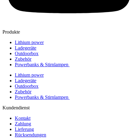
Produkte
Lithium power
Ladegeräte
Outdoorbox
Zubehör
Powerbanks & Stirnlampen
Lithium power
Ladegeräte
Outdoorbox
Zubehör
Powerbanks & Stirnlampen
Kundendienst
Kontakt
Zahlung
Lieferung
Rücksendungen