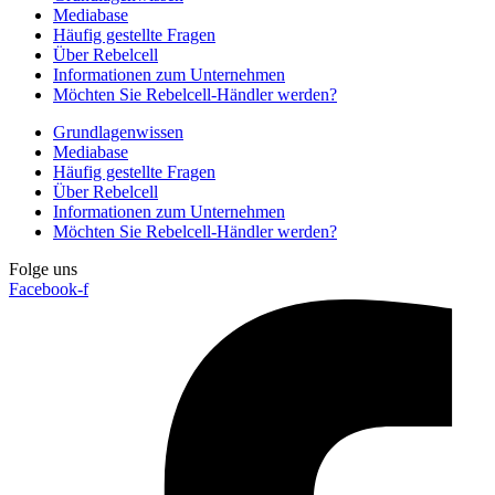
Mediabase
Häufig gestellte Fragen
Über Rebelcell
Informationen zum Unternehmen
Möchten Sie Rebelcell-Händler werden?
Grundlagenwissen
Mediabase
Häufig gestellte Fragen
Über Rebelcell
Informationen zum Unternehmen
Möchten Sie Rebelcell-Händler werden?
Folge uns
Facebook-f