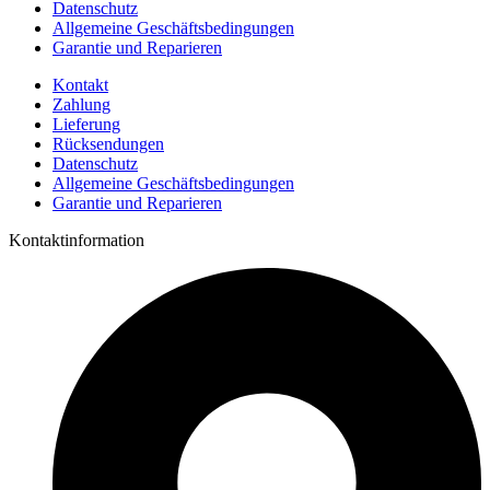
Datenschutz
Allgemeine Geschäftsbedingungen
Garantie und Reparieren
Kontakt
Zahlung
Lieferung
Rücksendungen
Datenschutz
Allgemeine Geschäftsbedingungen
Garantie und Reparieren
Kontaktinformation