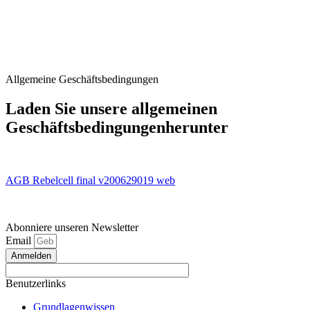
Allgemeine Geschäftsbedingungen
Laden Sie unsere allgemeinen
Geschäftsbedingungenherunter
AGB Rebelcell final v200629019 web
Abonniere unseren Newsletter
Email
Anmelden
Benutzerlinks
Grundlagenwissen