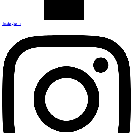
Instagram