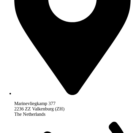
Marinevliegkamp 377
2236 ZZ Valkenburg (ZH)
The Netherlands