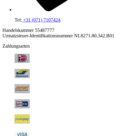
Tel:
+31 (071) 7107424
Handelskammer 55487777
Umsatzsteuer-Identifikationsnummer NL8271.80.342.B01
Zahlungsarten