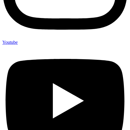
Youtube