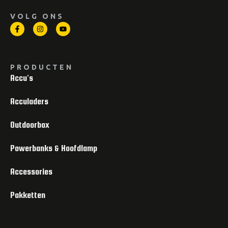
VOLG ONS
PRODUCTEN
Accu’s
Acculaders
Outdoorbox
Powerbanks & Hoofdlamp
Accessories
Pakketten