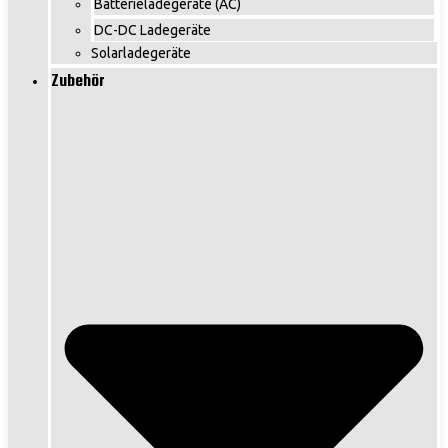
Batterieladegeräte (AC)
DC-DC Ladegeräte
Solarladegeräte
Zubehör