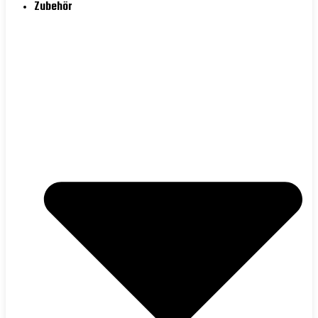
Zubehör