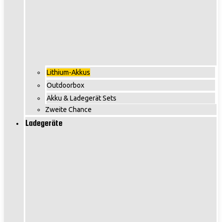
Lithium-Akkus
Outdoorbox
Akku & Ladegerät Sets
Zweite Chance
Ladegeräte