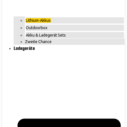
Lithium-Akkus
Outdoorbox
Akku & Ladegerät Sets
Zweite Chance
Ladegeräte