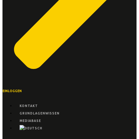
EINLOGGEN
KONTAKT
GRUNDLAGENWISSEN
MEDIABASE