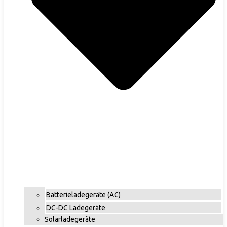
Batterieladegeräte (AC)
DC-DC Ladegeräte
Solarladegeräte