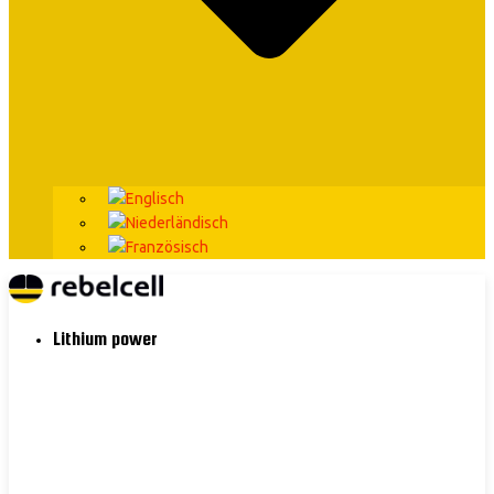
Lithium power