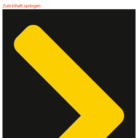
Zum Inhalt springen