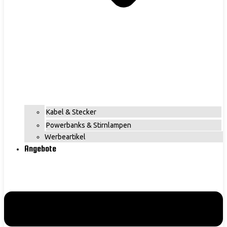
Kabel & Stecker
Powerbanks & Stirnlampen
Werbeartikel
Angebote