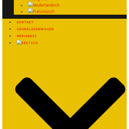
KONTAKT
GRUNDLAGENWISSEN
MEDIABASE