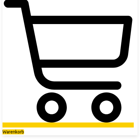
Warenkorb