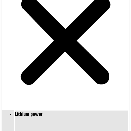
Lithium power