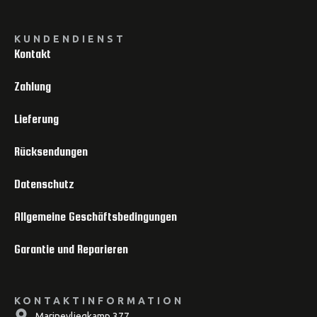
KUNDENDIENST
Kontakt
Zahlung
Lieferung
Rücksendungen
Datenschutz
Allgemeine Geschäftsbedingungen
Garantie und Reparieren
KONTAKTINFORMATION
Marinevliegkamp 377