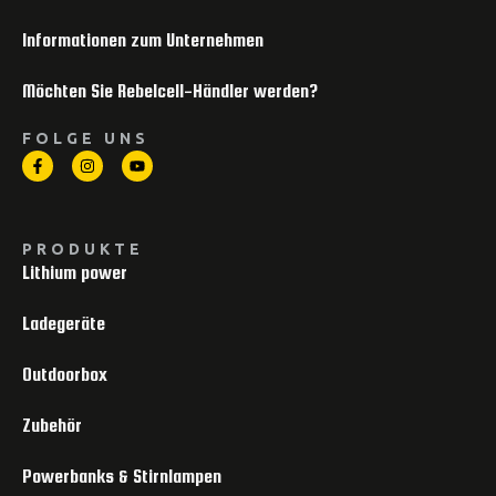
Informationen zum Unternehmen
Möchten Sie Rebelcell-Händler werden?
FOLGE UNS
PRODUKTE
Lithium power
Ladegeräte
Outdoorbox
Zubehör
Powerbanks & Stirnlampen