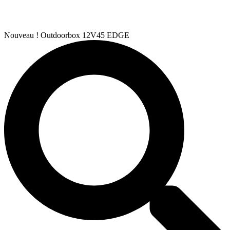
Nouveau ! Outdoorbox 12V45 EDGE