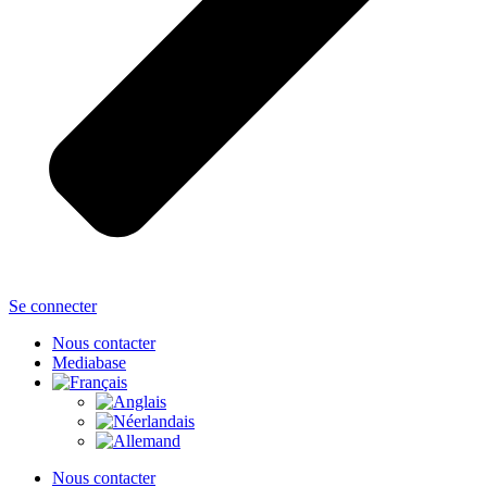
Se connecter
Nous contacter
Mediabase
Nous contacter