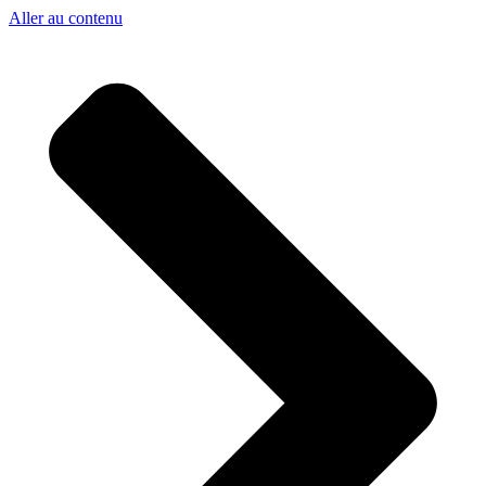
Aller au contenu