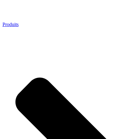
Produits