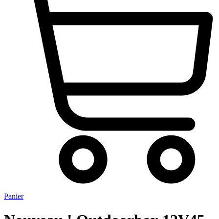
Panier