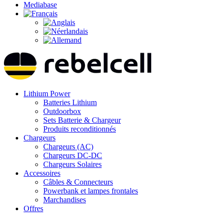
Mediabase
Lithium Power
Batteries Lithium
Outdoorbox
Sets Batterie & Chargeur
Produits reconditionnés
Chargeurs
Chargeurs (AC)
Chargeurs DC-DC
Chargeurs Solaires
Accessoires
Câbles & Connecteurs
Powerbank et lampes frontales
Marchandises
Offres