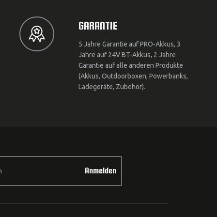
GARANTIE
5 Jahre Garantie auf PRO-Akkus, 3
Jahre auf 24V BT-Akkus, 2 Jahre
Garantie auf alle anderen Produkte
(Akkus, Outdoorboxen, Powerbanks,
Ladegeräte, Zubehör).
Anmelden