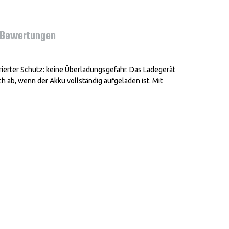
Bewertungen
rierter Schutz: keine Überladungsgefahr. Das Ladegerät
h ab, wenn der Akku vollständig aufgeladen ist. Mit