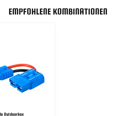
EMPFOHLENE KOMBINATIONEN
le Outdoorbox