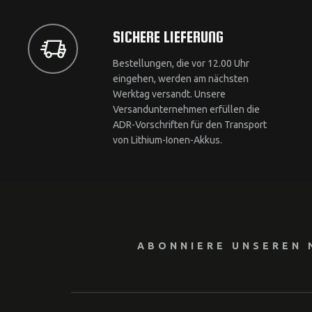
SICHERE LIEFERUNG
Bestellungen, die vor 12.00 Uhr
eingehen, werden am nächsten
Werktag versandt. Unsere
Versandunternehmen erfüllen die
ADR-Vorschriften für den Transport
von Lithium-Ionen-Akkus.
ABONNIERE UNSEREN 