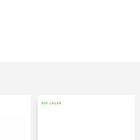
AUF LAGER