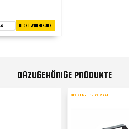
LS
IN DEN WARENKORB
DAZUGEHÖRIGE PRODUKTE
BEGRENZTER VORRAT