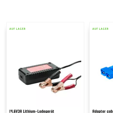
AUF LAGER
AUF LAGER
14.6V3A Lithium-Ladegerät
Adapter cab