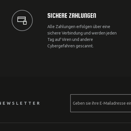
SICHERE ZAHLUNGEN
Alle Zahlungen erfolgen über eine
sichere Verbindung und werden jeden
Tag auf Viren und andere
Cybergefahren gescannt.
NEWSLETTER