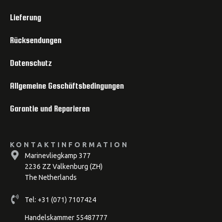
Lieferung
Rücksendungen
Datenschutz
Allgemeine Geschäftsbedingungen
Garantie und Reparieren
KONTAKTINFORMATION
Marinevliegkamp 377
2236 ZZ Valkenburg (ZH)
The Netherlands
Tel:
+31 (071) 7107424
Handelskammer 55487777