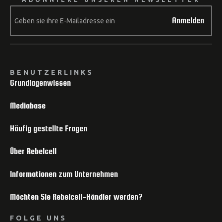
Anmelden
BENUTZERLINKS
Grundlagenwissen
Mediabase
Häufig gestellte Fragen
Über Rebelcell
Informationen zum Unternehmen
Möchten Sie Rebelcell-Händler werden?
FOLGE UNS