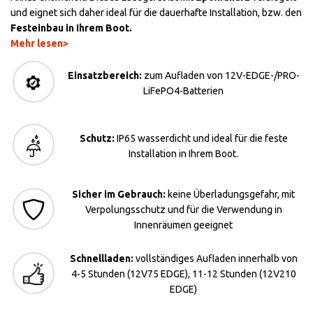
und eignet sich daher ideal für die dauerhafte Installation, bzw. den
Festeinbau in Ihrem Boot.
Mehr lesen>
Einsatzbereich:
zum Aufladen von 12V-EDGE-/PRO-
LiFePO4-Batterien
Schutz:
IP65 wasserdicht und ideal für die feste
Installation in Ihrem Boot.
Sicher im Gebrauch:
keine Überladungsgefahr, mit
Verpolungsschutz und für die Verwendung in
Innenräumen geeignet
Schnellladen:
vollständiges Aufladen innerhalb von
4-5 Stunden (12V75 EDGE), 11-12 Stunden (12V210
EDGE)