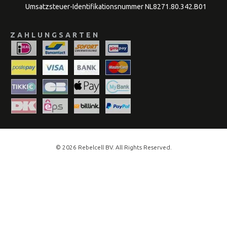
Umsatzsteuer-Identifikationsnummer NL8271.80.342.B01
ZAHLUNGSARTEN
© 2026
Rebelcell
BV. All Rights Reserved.