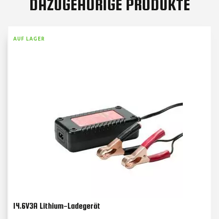
DAZUGEHÖRIGE PRODUKTE
AUF LAGER
14.6V3A Lithium-Ladegerät