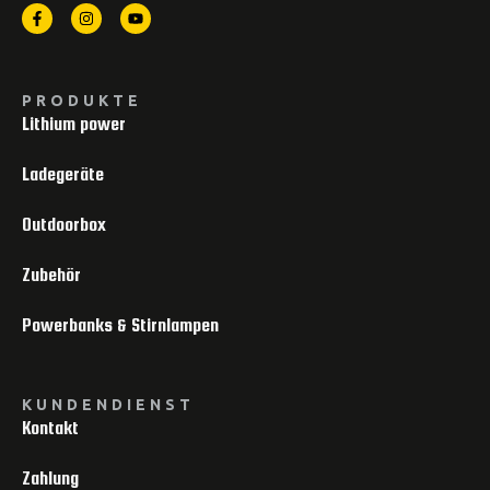
PRODUKTE
Lithium power
Ladegeräte
Outdoorbox
Zubehör
Powerbanks & Stirnlampen
KUNDENDIENST
Kontakt
Zahlung