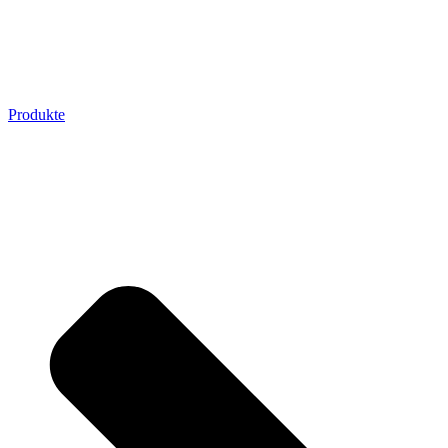
Produkte