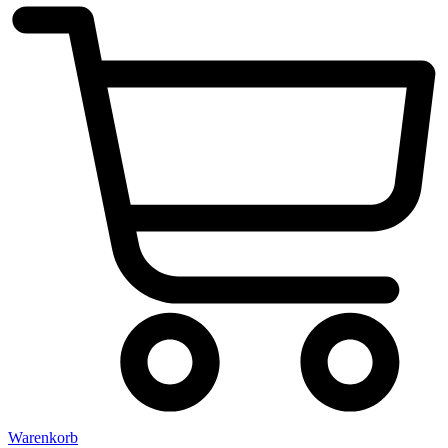
Warenkorb