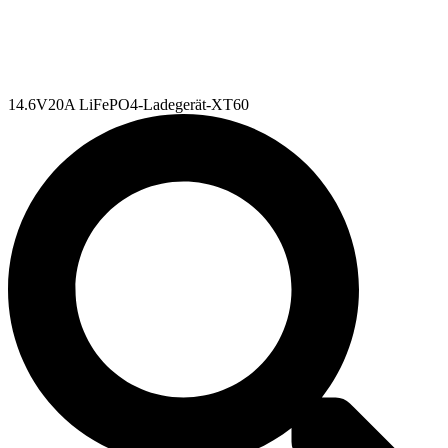
14.6V20A LiFePO4-Ladegerät-XT60