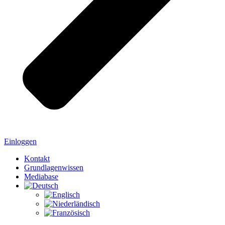
Einloggen
Kontakt
Grundlagenwissen
Mediabase