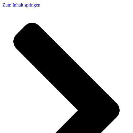
Zum Inhalt springen